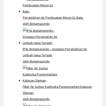
Pengolahan Air Pembuatan Mesin Es Batu
oleh Biotamasindo
IPAL Biotamasindo – Instalasi Pengolahan Air
Limbah Jawa Tengah
oleh Biotamasindo
Filter Air Sumur Kadisoka Purwomartani Kalasan
Sleman
oleh Biotamasindo