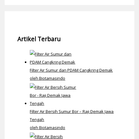
Artikel Terbaru
Filter Air Sumur dan PDAM Cangkring Demak
oleh Biotamasindo
Filter Air Bersih Sumur Bor – Raji Demak Jawa
Tengah
oleh Biotamasindo