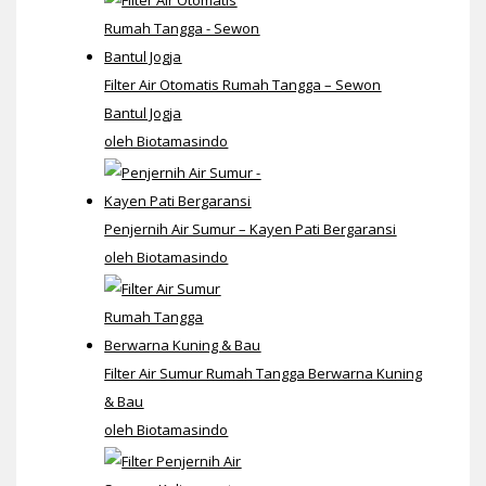
Filter Air Otomatis Rumah Tangga – Sewon
Bantul Jogja
oleh Biotamasindo
Penjernih Air Sumur – Kayen Pati Bergaransi
oleh Biotamasindo
Filter Air Sumur Rumah Tangga Berwarna Kuning
& Bau
oleh Biotamasindo