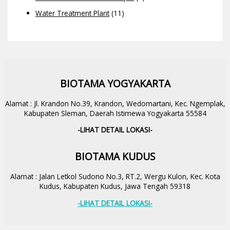
Water Treatment Plant
(11)
BIOTAMA YOGYAKARTA
Alamat : Jl. Krandon No.39, Krandon, Wedomartani, Kec. Ngemplak,
Kabupaten Sleman, Daerah Istimewa Yogyakarta 55584
-LIHAT DETAIL LOKASI-
BIOTAMA KUDUS
Alamat : Jalan Letkol Sudono No.3, RT.2, Wergu Kulon, Kec. Kota
Kudus, Kabupaten Kudus, Jawa Tengah 59318
-LIHAT DETAIL LOKASI-