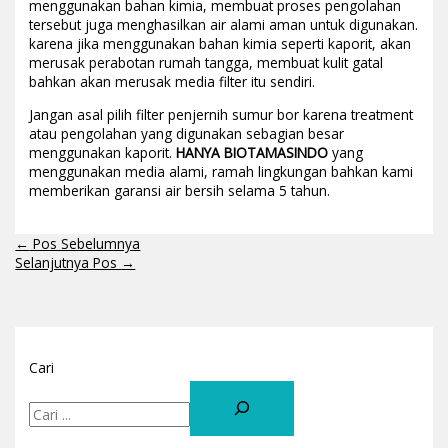
menggunakan bahan kimia, membuat proses pengolahan
tersebut juga menghasilkan air alami aman untuk digunakan.
karena jika menggunakan bahan kimia seperti kaporit, akan
merusak perabotan rumah tangga, membuat kulit gatal
bahkan akan merusak media filter itu sendiri.
Jangan asal pilih filter penjernih sumur bor karena treatment
atau pengolahan yang digunakan sebagian besar
menggunakan kaporit.
HANYA BIOTAMASINDO
yang
menggunakan media alami, ramah lingkungan bahkan kami
memberikan garansi air bersih selama 5 tahun.
←
Pos Sebelumnya
Selanjutnya Pos
→
Cari