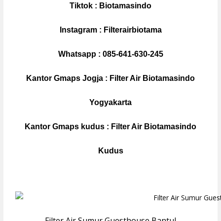
Tiktok :
Biotamasindo
Instagram :
Filterairbiotama
Whatsapp :
085-641-630-245
Kantor Gmaps Jogja :
Filter Air Biotamasindo
Yogyakarta
Kantor Gmaps kudus :
Filter Air Biotamasindo
Kudus
Filter Air Sumur Guesthouse Bantul