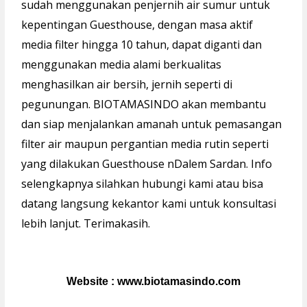
sudah menggunakan penjernih air sumur untuk
kepentingan Guesthouse, dengan masa aktif
media filter hingga 10 tahun, dapat diganti dan
menggunakan media alami berkualitas
menghasilkan air bersih, jernih seperti di
pegunungan. BIOTAMASINDO akan membantu
dan siap menjalankan amanah untuk pemasangan
filter air maupun pergantian media rutin seperti
yang dilakukan Guesthouse nDalem Sardan. Info
selengkapnya silahkan hubungi kami atau bisa
datang langsung kekantor kami untuk konsultasi
lebih lanjut. Terimakasih.
Website :
www.biotamasindo.com