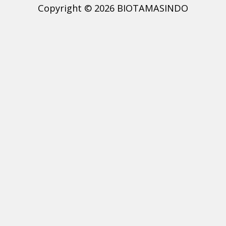
Copyright © 2026 BIOTAMASINDO