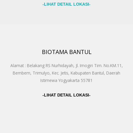
-LIHAT DETAIL LOKASI-
BIOTAMA BANTUL
Alamat : Belakang RS Nurhidayah, Jl. Imogiri Tim. No.KM.11,
Bembem, Trimulyo, Kec. Jetis, Kabupaten Bantul, Daerah
Istimewa Yogyakarta 55781
-LIHAT DETAIL LOKASI-