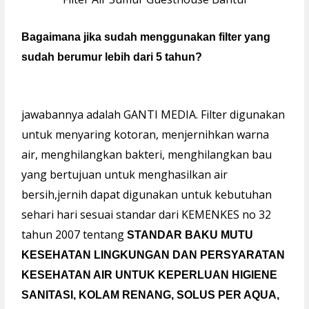
Bagaimana jika sudah menggunakan filter yang
sudah berumur lebih dari 5 tahun?
jawabannya adalah GANTI MEDIA. Filter digunakan
untuk menyaring kotoran, menjernihkan warna
air, menghilangkan bakteri, menghilangkan bau
yang bertujuan untuk menghasilkan air
bersih,jernih dapat digunakan untuk kebutuhan
sehari hari sesuai standar dari KEMENKES no 32
tahun 2007 tentang
STANDAR BAKU MUTU
KESEHATAN LINGKUNGAN DAN PERSYARATAN
KESEHATAN AIR UNTUK KEPERLUAN HIGIENE
SANITASI, KOLAM RENANG, SOLUS PER AQUA,