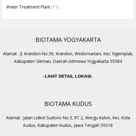
Water Treatment Plant
(11)
BIOTAMA YOGYAKARTA
Alamat : Jl. Krandon No.39, Krandon, Wedomartani, Kec. Ngemplak,
Kabupaten Sleman, Daerah Istimewa Yogyakarta 55584
-LIHAT DETAIL LOKASI-
BIOTAMA KUDUS
Alamat : Jalan Letkol Sudono No.3, RT.2, Wergu Kulon, Kec. Kota
Kudus, Kabupaten Kudus, Jawa Tengah 59318