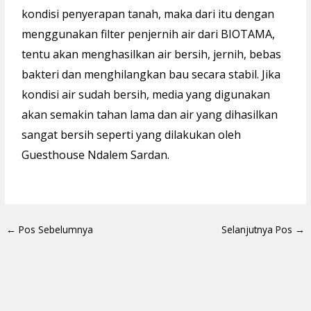
kondisi penyerapan tanah, maka dari itu dengan
menggunakan filter penjernih air dari BIOTAMA,
tentu akan menghasilkan air bersih, jernih, bebas
bakteri dan menghilangkan bau secara stabil. Jika
kondisi air sudah bersih, media yang digunakan
akan semakin tahan lama dan air yang dihasilkan
sangat bersih seperti yang dilakukan oleh
Guesthouse Ndalem Sardan.
←
Pos Sebelumnya
Selanjutnya Pos
→