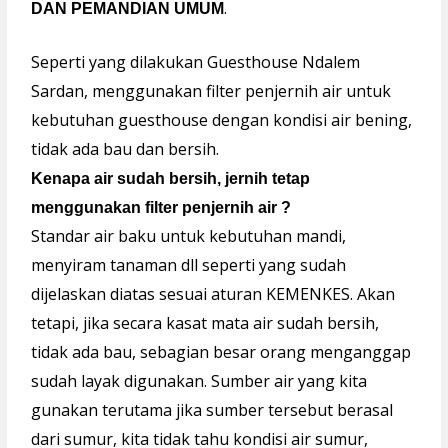
.
DAN PEMANDIAN UMUM
Seperti yang dilakukan Guesthouse Ndalem
Sardan, menggunakan filter penjernih air untuk
kebutuhan guesthouse dengan kondisi air bening,
tidak ada bau dan bersih.
Kenapa air sudah bersih, jernih tetap
menggunakan filter penjernih air ?
Standar air baku untuk kebutuhan mandi,
menyiram tanaman dll seperti yang sudah
dijelaskan diatas sesuai aturan KEMENKES. Akan
tetapi, jika secara kasat mata air sudah bersih,
tidak ada bau, sebagian besar orang menganggap
sudah layak digunakan. Sumber air yang kita
gunakan terutama jika sumber tersebut berasal
dari sumur, kita tidak tahu kondisi air sumur,