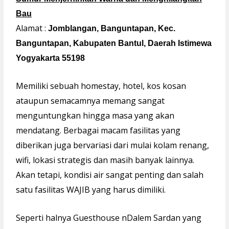
Bau
Alamat :
Jomblangan, Banguntapan, Kec.
Banguntapan, Kabupaten Bantul, Daerah Istimewa
Yogyakarta 55198
Memiliki sebuah homestay, hotel, kos kosan
ataupun semacamnya memang sangat
menguntungkan hingga masa yang akan
mendatang. Berbagai macam fasilitas yang
diberikan juga bervariasi dari mulai kolam renang,
wifi, lokasi strategis dan masih banyak lainnya.
Akan tetapi, kondisi air sangat penting dan salah
satu fasilitas WAJIB yang harus dimiliki.
Seperti halnya Guesthouse nDalem Sardan yang