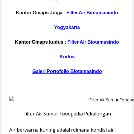
Kantor Gmaps Jogja :
Filter Air Biotamasindo
Yogyakarta
Kantor Gmaps kudus :
Filter Air Biotamasindo
Kudus
Galeri Portofolio Biotamasindo
Filter Air Sumur Foodpedia Pekalongan
Air berwarna kuning adalah dimana kondisi air