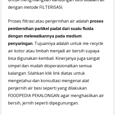
dengan metode FILTERISASI.
Proses filtrasi atau penjernihan air adalah
proses
pembersihan partikel padat dari suatu fluida
dengan melewatkannya pada medium
. Tujuannya adalah untuk me-recycle
penyaringan
air kotor atau limbah menjadi air bersih supaya
bisa digunakan kembali. Kinerjanya juga sangat
simpel dan mudah dioperasionalkan semua
kalangan. Silahkan klik link diatas untuk
mengetahui dan konsultasi mengenai alat
penjernih air besi seperti yang dilakukan
FOODPEDIA PEKALONGAN agar menghasilkan air
bersih, jernih seperti dipegunungan.