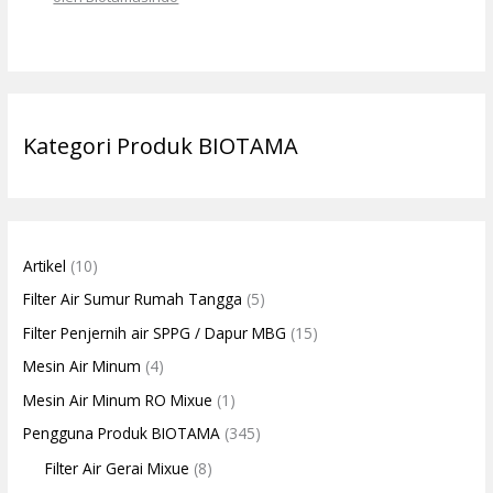
Kategori Produk BIOTAMA
Artikel
(10)
Filter Air Sumur Rumah Tangga
(5)
Filter Penjernih air SPPG / Dapur MBG
(15)
Mesin Air Minum
(4)
Mesin Air Minum RO Mixue
(1)
Pengguna Produk BIOTAMA
(345)
Filter Air Gerai Mixue
(8)