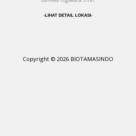
Istimewa Yogyakarta 55781
-LIHAT DETAIL LOKASI-
Copyright © 2026 BIOTAMASINDO