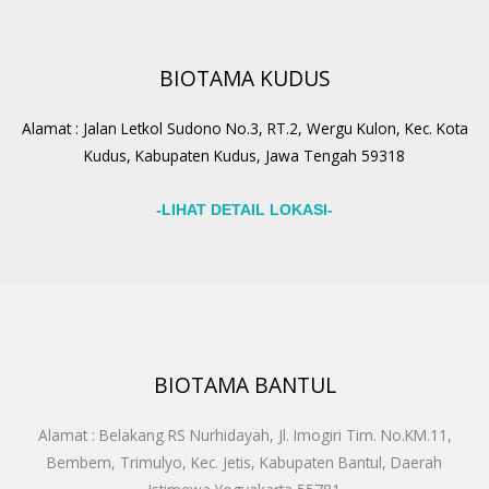
BIOTAMA KUDUS
Alamat : Jalan Letkol Sudono No.3, RT.2, Wergu Kulon, Kec. Kota
Kudus, Kabupaten Kudus, Jawa Tengah 59318
-LIHAT DETAIL LOKASI-
BIOTAMA BANTUL
Alamat : Belakang RS Nurhidayah, Jl. Imogiri Tim. No.KM.11,
Bembem, Trimulyo, Kec. Jetis, Kabupaten Bantul, Daerah