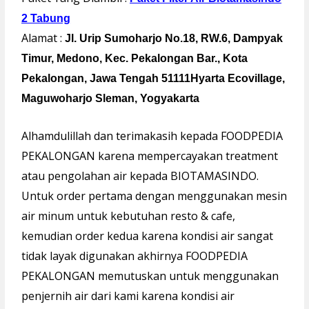
2 Tabung
Alamat :
Jl. Urip Sumoharjo No.18, RW.6, Dampyak
Timur, Medono, Kec. Pekalongan Bar., Kota
Pekalongan, Jawa Tengah 51111Hyarta Ecovillage,
Maguwoharjo Sleman, Yogyakarta
Alhamdulillah dan terimakasih kepada FOODPEDIA
PEKALONGAN karena mempercayakan treatment
atau pengolahan air kepada BIOTAMASINDO.
Untuk order pertama dengan menggunakan mesin
air minum untuk kebutuhan resto & cafe,
kemudian order kedua karena kondisi air sangat
tidak layak digunakan akhirnya FOODPEDIA
PEKALONGAN memutuskan untuk menggunakan
penjernih air dari kami karena kondisi air