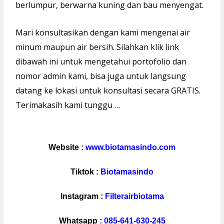
berlumpur, berwarna kuning dan bau menyengat.
Mari konsultasikan dengan kami mengenai air
minum maupun air bersih. Silahkan klik link
dibawah ini untuk mengetahui portofolio dan
nomor admin kami, bisa juga untuk langsung
datang ke lokasi untuk konsultasi secara GRATIS.
Terimakasih kami tunggu …
Website :
www.biotamasindo.com
Tiktok :
Biotamasindo
Instagram :
Filterairbiotama
Whatsapp :
085-641-630-245