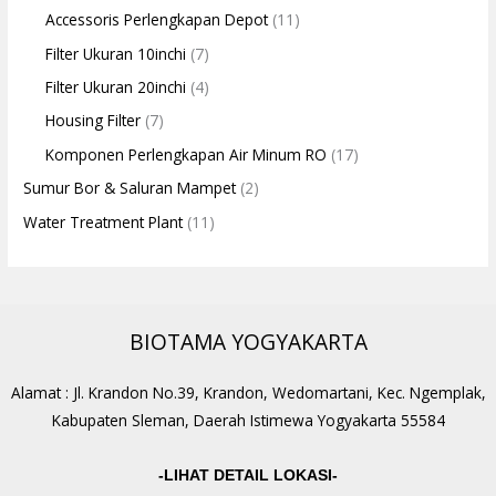
Accessoris Perlengkapan Depot
(11)
Filter Ukuran 10inchi
(7)
Filter Ukuran 20inchi
(4)
Housing Filter
(7)
Komponen Perlengkapan Air Minum RO
(17)
Sumur Bor & Saluran Mampet
(2)
Water Treatment Plant
(11)
BIOTAMA YOGYAKARTA
Alamat : Jl. Krandon No.39, Krandon, Wedomartani, Kec. Ngemplak,
Kabupaten Sleman, Daerah Istimewa Yogyakarta 55584
-LIHAT DETAIL LOKASI-