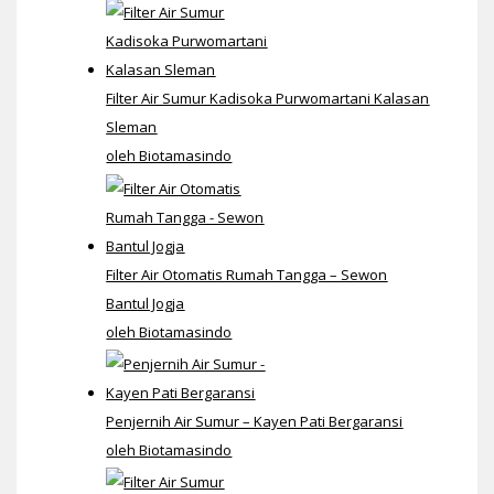
Filter Air Sumur Kadisoka Purwomartani Kalasan
Sleman
oleh Biotamasindo
Filter Air Otomatis Rumah Tangga – Sewon
Bantul Jogja
oleh Biotamasindo
Penjernih Air Sumur – Kayen Pati Bergaransi
oleh Biotamasindo