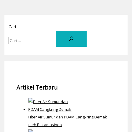
Cari
Artikel Terbaru
Filter Air Sumur dan PDAM Cangkring Demak
oleh Biotamasindo