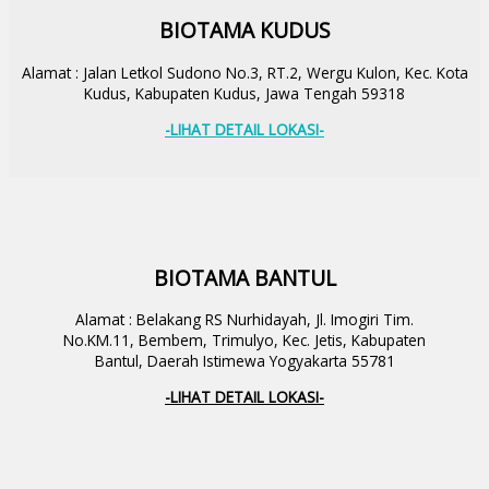
BIOTAMA KUDUS
Alamat : Jalan Letkol Sudono No.3, RT.2, Wergu Kulon, Kec. Kota
Kudus, Kabupaten Kudus, Jawa Tengah 59318
-LIHAT DETAIL LOKASI-
BIOTAMA BANTUL
Alamat : Belakang RS Nurhidayah, Jl. Imogiri Tim.
No.KM.11, Bembem, Trimulyo, Kec. Jetis, Kabupaten
Bantul, Daerah Istimewa Yogyakarta 55781
-LIHAT DETAIL LOKASI-