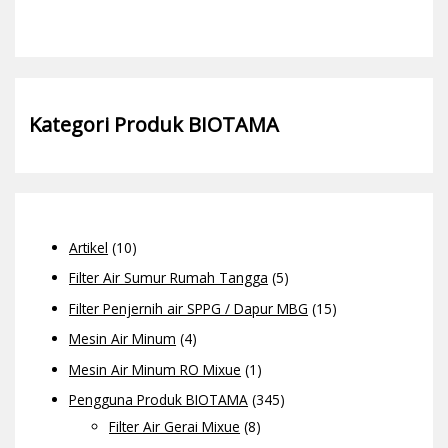
Kategori Produk BIOTAMA
Artikel
(10)
Filter Air Sumur Rumah Tangga
(5)
Filter Penjernih air SPPG / Dapur MBG
(15)
Mesin Air Minum
(4)
Mesin Air Minum RO Mixue
(1)
Pengguna Produk BIOTAMA
(345)
Filter Air Gerai Mixue
(8)