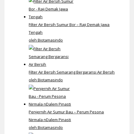
Filter Air Bersih Sumur Bor – Raji Demak Jawa
Tengah
oleh Biotamasindo
Filter Air Bersih Semarang Bergaransi Air Bersih
oleh Biotamasindo
Penjernih Air Sumur Bau – Perum Pesona
Nirmala nDalem Pinasti
oleh Biotamasindo