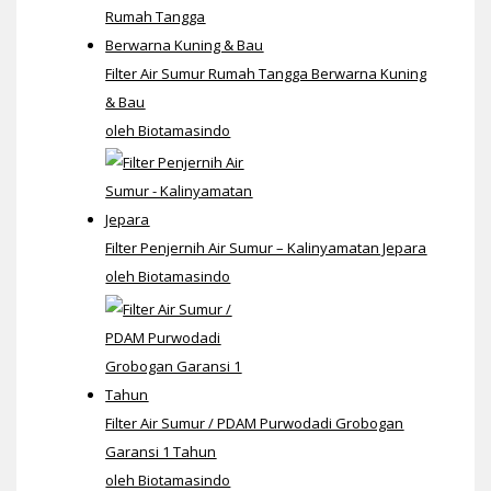
Filter Air Sumur Rumah Tangga Berwarna Kuning
& Bau
oleh Biotamasindo
Filter Penjernih Air Sumur – Kalinyamatan Jepara
oleh Biotamasindo
Filter Air Sumur / PDAM Purwodadi Grobogan
Garansi 1 Tahun
oleh Biotamasindo