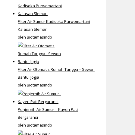
Filter Air Sumur Kadisoka Purwomartani
Kalasan Sleman
oleh Biotamasindo
Filter Air Otomatis Rumah Tangga – Sewon
Bantul Jogja
oleh Biotamasindo
Penjernih Air Sumur – Kayen Pati
Bergaransi
oleh Biotamasindo