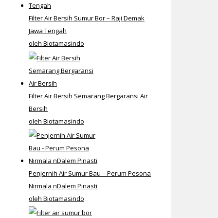
Filter Air Bersih Sumur Bor – Raji Demak
Jawa Tengah
oleh Biotamasindo
Filter Air Bersih Semarang Bergaransi Air
Bersih
oleh Biotamasindo
Penjernih Air Sumur Bau – Perum Pesona
Nirmala nDalem Pinasti
oleh Biotamasindo