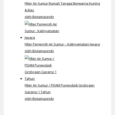
Filter Air Sumur Rumah Tangga Berwarna Kuning
& Bau
oleh Biotamasindo
Filter Penjernih Air Sumur – Kalinyamatan Jepara
oleh Biotamasindo
Filter Air Sumur / PDAM Purwodadi Grobogan
Garansi 1 Tahun
oleh Biotamasindo