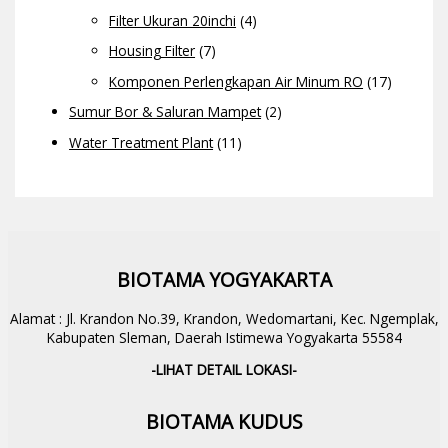
Filter Ukuran 20inchi
(4)
Housing Filter
(7)
Komponen Perlengkapan Air Minum RO
(17)
Sumur Bor & Saluran Mampet
(2)
Water Treatment Plant
(11)
BIOTAMA YOGYAKARTA
Alamat : Jl. Krandon No.39, Krandon, Wedomartani, Kec. Ngemplak,
Kabupaten Sleman, Daerah Istimewa Yogyakarta 55584
-LIHAT DETAIL LOKASI-
BIOTAMA KUDUS