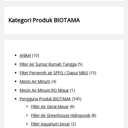
Kategori Produk BIOTAMA
Artikel
(10)
Filter Air Sumur Rumah Tangga
(5)
Filter Penjernih air SPPG / Dapur MBG
(15)
Mesin Air Minum
(4)
Mesin Air Minum RO Mixue
(1)
Pengguna Produk BIOTAMA
(345)
Filter Air Gerai Mixue
(8)
Filter Air Greenhouse Hidroponik
(8)
Filter Aquarium besar
(2)