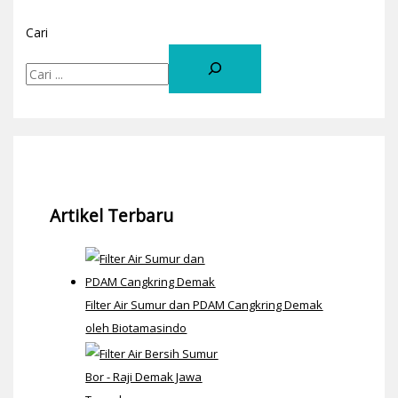
Cari
Artikel Terbaru
Filter Air Sumur dan PDAM Cangkring Demak
oleh Biotamasindo