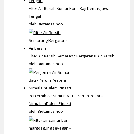
Filter Air Bersih Sumur Bor – Raji Demak Jawa
Tengah
oleh Biotamasindo
Filter Air Bersih Semarang Bergaransi Air Bersih
oleh Biotamasindo
Penjernih Air Sumur Bau – Perum Pesona
Nirmala nDalem Pinasti
oleh Biotamasindo