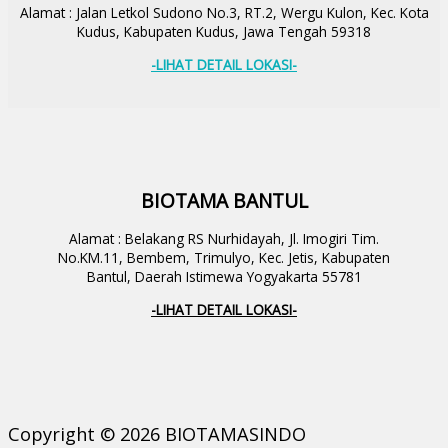
Alamat : Jalan Letkol Sudono No.3, RT.2, Wergu Kulon, Kec. Kota
Kudus, Kabupaten Kudus, Jawa Tengah 59318
-LIHAT DETAIL LOKASI-
BIOTAMA BANTUL
Alamat : Belakang RS Nurhidayah, Jl. Imogiri Tim.
No.KM.11, Bembem, Trimulyo, Kec. Jetis, Kabupaten
Bantul, Daerah Istimewa Yogyakarta 55781
-LIHAT DETAIL LOKASI-
Copyright © 2026 BIOTAMASINDO