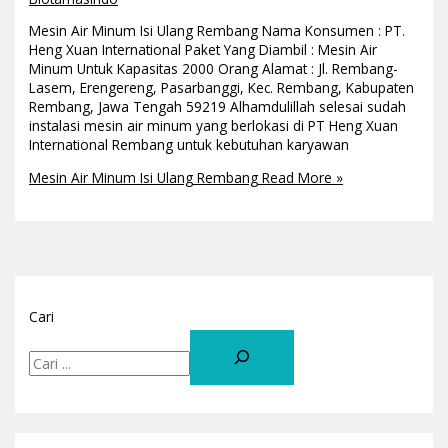
Mesin Air Minum Isi Ulang Rembang Nama Konsumen : PT.
Heng Xuan International Paket Yang Diambil : Mesin Air
Minum Untuk Kapasitas 2000 Orang Alamat : Jl. Rembang-
Lasem, Erengereng, Pasarbanggi, Kec. Rembang, Kabupaten
Rembang, Jawa Tengah 59219 Alhamdulillah selesai sudah
instalasi mesin air minum yang berlokasi di PT Heng Xuan
International Rembang untuk kebutuhan karyawan
Mesin Air Minum Isi Ulang Rembang
Read More »
Cari