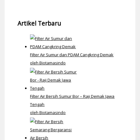
Artikel Terbaru
Filter Air Sumur dan PDAM Cangkring Demak
oleh Biotamasindo
Filter Air Bersih Sumur Bor – Raji Demak Jawa
Tengah
oleh Biotamasindo