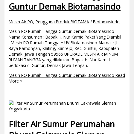
Guntur Demak Biotamasindo
Mesin Air RO
,
Pengguna Produk BIOTAMA
/
Biotamasindo
Mesin RO Rumah Tangga Guntur Demak Biotamasindo
Nama Konsumen : Bapak H. Nur Kamid Paket Yang Diambil
: Mesin RO Rumah Tangga + UV Biotamasindo Alamat : Jl.
Raya Pamongan, Klating, Sarirejo, Kec. Guntur, Kabupaten
Demak, Jawa Tengah 59565 UPGRADE MESIN AIR MINUM
RUMAH TANGGA yang dilakukan Bapak H. Nur Kamid
berlokasi di Guntur, Demak Jawa Tengah.
Mesin RO Rumah Tangga Guntur Demak Biotamasindo
Read
More »
Filter Air Sumur Perumahan