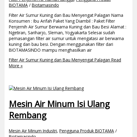
BIOTAMA
/
Biotamasindo
Filter Air Sumur Kuning dan Bau Menyengat Palagan Nama
Konsumen : Ibu Arifah Paket Yang Diambil : Paket Filter
Penjernih Air Sumur Berwarna Kuning dan Bau Besi Alamat :
Ngetiran, Sariharjo, Sleman, Yogyakarta Selesai sudah
pemasangan filter air sumur untuk mengatasi air berwarna
kuning dan bau besi. Dengan menggunakan filter dari
BIOTAMASINDO mampu menghasilkan air
Filter Air Sumur Kuning dan Bau Menyengat Palagan
Read
More »
Mesin Air Minum Isi Ulang
Rembang
Mesin Air Minum Industri
,
Pengguna Produk BIOTAMA
/
Biotamasindo