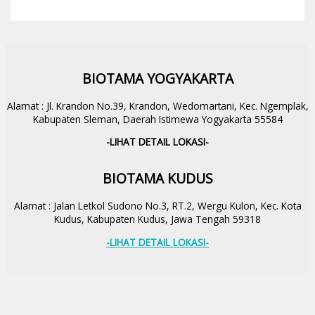
BIOTAMA YOGYAKARTA
Alamat : Jl. Krandon No.39, Krandon, Wedomartani, Kec. Ngemplak,
Kabupaten Sleman, Daerah Istimewa Yogyakarta 55584
-LIHAT DETAIL LOKASI-
BIOTAMA KUDUS
Alamat : Jalan Letkol Sudono No.3, RT.2, Wergu Kulon, Kec. Kota
Kudus, Kabupaten Kudus, Jawa Tengah 59318
-LIHAT DETAIL LOKASI-