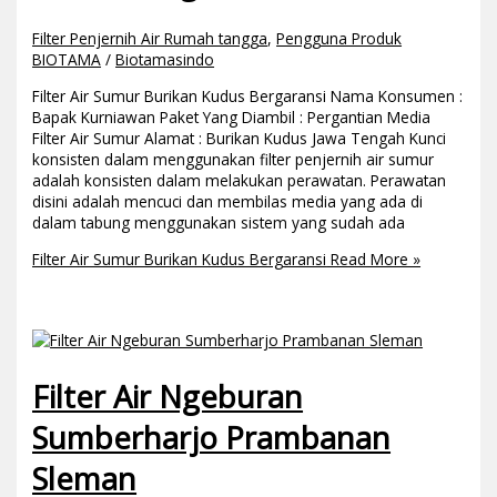
Filter Penjernih Air Rumah tangga
,
Pengguna Produk
BIOTAMA
/
Biotamasindo
Filter Air Sumur Burikan Kudus Bergaransi Nama Konsumen :
Bapak Kurniawan Paket Yang Diambil : Pergantian Media
Filter Air Sumur Alamat : Burikan Kudus Jawa Tengah Kunci
konsisten dalam menggunakan filter penjernih air sumur
adalah konsisten dalam melakukan perawatan. Perawatan
disini adalah mencuci dan membilas media yang ada di
dalam tabung menggunakan sistem yang sudah ada
Filter Air Sumur Burikan Kudus Bergaransi
Read More »
Filter Air Ngeburan
Sumberharjo Prambanan
Sleman