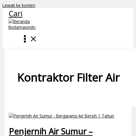
Lewati ke konten
Cari
Kontraktor Filter Air
Penjernih Air Sumur –