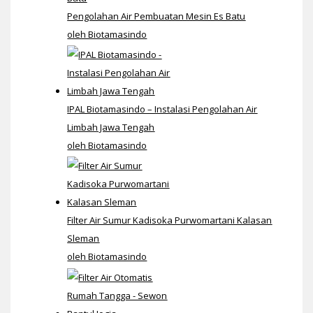
Pengolahan Air Pembuatan Mesin Es Batu
oleh Biotamasindo
IPAL Biotamasindo – Instalasi Pengolahan Air
Limbah Jawa Tengah
oleh Biotamasindo
Filter Air Sumur Kadisoka Purwomartani Kalasan
Sleman
oleh Biotamasindo