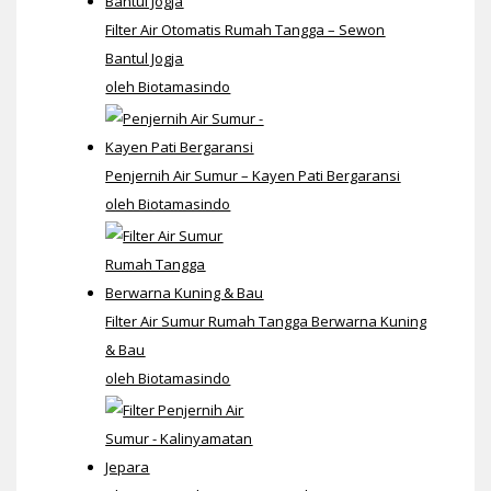
Filter Air Otomatis Rumah Tangga – Sewon
Bantul Jogja
oleh Biotamasindo
Penjernih Air Sumur – Kayen Pati Bergaransi
oleh Biotamasindo
Filter Air Sumur Rumah Tangga Berwarna Kuning
& Bau
oleh Biotamasindo