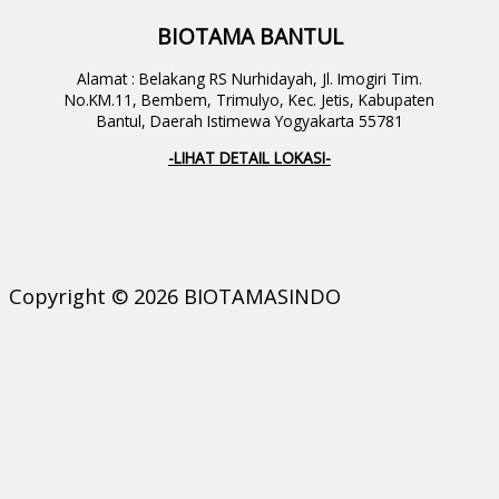
BIOTAMA BANTUL
Alamat : Belakang RS Nurhidayah, Jl. Imogiri Tim.
No.KM.11, Bembem, Trimulyo, Kec. Jetis, Kabupaten
Bantul, Daerah Istimewa Yogyakarta 55781
-LIHAT DETAIL LOKASI-
Copyright © 2026 BIOTAMASINDO