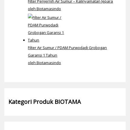
Filter Penjernih Air Sumur – Kalinyamatan Jepara
oleh Biotamasindo
Filter Air Sumur / PDAM Purwodadi Grobogan
Garansi 1 Tahun
oleh Biotamasindo
Kategori Produk BIOTAMA