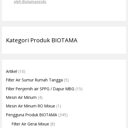
oleh Biotamasindo
Kategori Produk BIOTAMA
Artikel
(10)
Filter Air Sumur Rumah Tangga
(5)
Filter Penjernih air SPPG / Dapur MBG
(15)
Mesin Air Minum
(4)
Mesin Air Minum RO Mixue
(1)
Pengguna Produk BIOTAMA
(345)
Filter Air Gerai Mixue
(8)