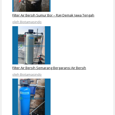
Filter Air Bersih Sumur Bor – Raji Demak Jawa Tengah
oleh Biotamasindo
Filter Air Bersih Semarang Bergaransi Air Bersih
oleh Biotamasindo