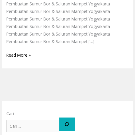
Pembuatan Sumur Bor & Saluran Mampet Yogyakarta
Pembuatan Sumur Bor & Saluran Mampet Yogyakarta
Pembuatan Sumur Bor & Saluran Mampet Yogyakarta
Pembuatan Sumur Bor & Saluran Mampet Yogyakarta
Pembuatan Sumur Bor & Saluran Mampet Yogyakarta
Pembuatan Sumur Bor & Saluran Mampet […]
Read More »
Cari