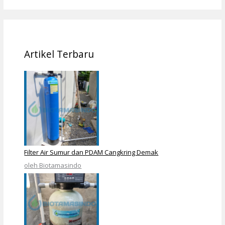
Artikel Terbaru
Filter Air Sumur dan PDAM Cangkring Demak
oleh Biotamasindo