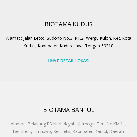
BIOTAMA KUDUS
Alamat : Jalan Letkol Sudono No.3, RT.2, Wergu Kulon, Kec. Kota
Kudus, Kabupaten Kudus, Jawa Tengah 59318
-LIHAT DETAIL LOKASI-
BIOTAMA BANTUL
Alamat : Belakang RS Nurhidayah, Jl. Imogiri Tim. No.KM.11,
Bembem, Trimulyo, Kec. Jetis, Kabupaten Bantul, Daerah