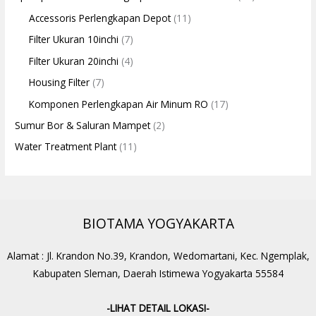
Accessoris Perlengkapan Depot
(11)
Filter Ukuran 10inchi
(7)
Filter Ukuran 20inchi
(4)
Housing Filter
(7)
Komponen Perlengkapan Air Minum RO
(17)
Sumur Bor & Saluran Mampet
(2)
Water Treatment Plant
(11)
BIOTAMA YOGYAKARTA
Alamat : Jl. Krandon No.39, Krandon, Wedomartani, Kec. Ngemplak,
Kabupaten Sleman, Daerah Istimewa Yogyakarta 55584
-LIHAT DETAIL LOKASI-