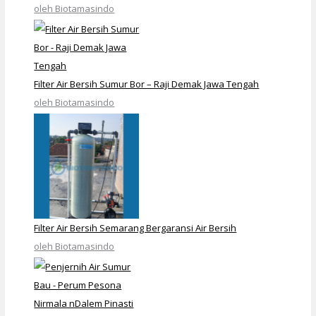
oleh Biotamasindo
Filter Air Bersih Sumur Bor – Raji Demak Jawa Tengah
oleh Biotamasindo
Filter Air Bersih Semarang Bergaransi Air Bersih
oleh Biotamasindo