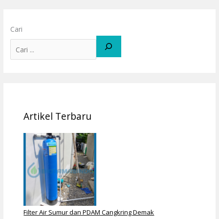
Cari
Artikel Terbaru
Filter Air Sumur dan PDAM Cangkring Demak