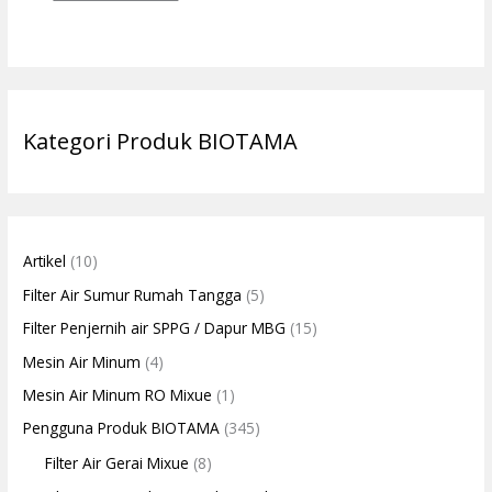
Kategori Produk BIOTAMA
Artikel
(10)
Filter Air Sumur Rumah Tangga
(5)
Filter Penjernih air SPPG / Dapur MBG
(15)
Mesin Air Minum
(4)
Mesin Air Minum RO Mixue
(1)
Pengguna Produk BIOTAMA
(345)
Filter Air Gerai Mixue
(8)