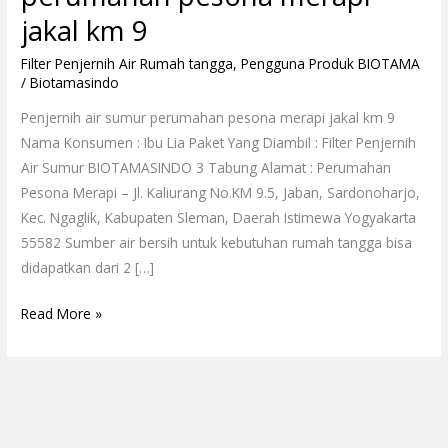
jakal km 9
Filter Penjernih Air Rumah tangga
,
Pengguna Produk BIOTAMA
/
Biotamasindo
Penjernih air sumur perumahan pesona merapi jakal km 9
Nama Konsumen : Ibu Lia Paket Yang Diambil : Filter Penjernih
Air Sumur BIOTAMASINDO 3 Tabung Alamat : Perumahan
Pesona Merapi – Jl. Kaliurang No.KM 9.5, Jaban, Sardonoharjo,
Kec. Ngaglik, Kabupaten Sleman, Daerah Istimewa Yogyakarta
55582 Sumber air bersih untuk kebutuhan rumah tangga bisa
didapatkan dari 2 […]
Read More »