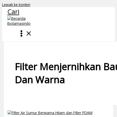
Lewati ke konten
Cari
Filter Menjernihkan Ba
Dan Warna