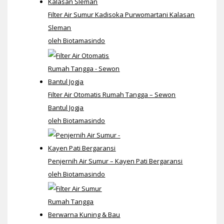
Filter Air Sumur Kadisoka Purwomartani Kalasan
Sleman
oleh Biotamasindo
Filter Air Otomatis Rumah Tangga – Sewon
Bantul Jogja
oleh Biotamasindo
Penjernih Air Sumur – Kayen Pati Bergaransi
oleh Biotamasindo