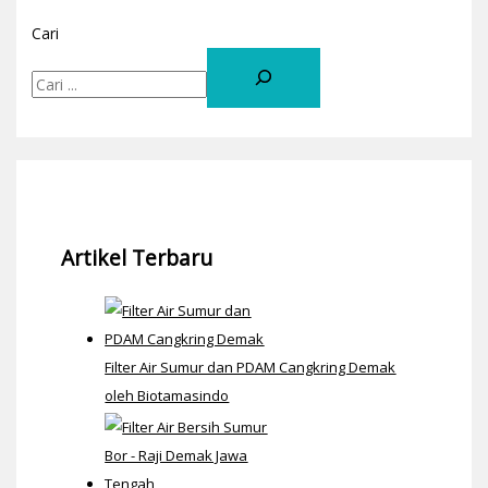
Cari
Artikel Terbaru
Filter Air Sumur dan PDAM Cangkring Demak
oleh Biotamasindo