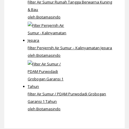
Filter Air Sumur Rumah Tangga Berwarna Kuning
& Bau
oleh Biotamasindo
Filter Penjernih Air Sumur – Kalinyamatan Jepara
oleh Biotamasindo
Filter Air Sumur / PDAM Purwodadi Grobogan
Garansi 1 Tahun
oleh Biotamasindo