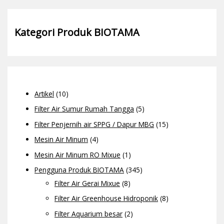
Kategori Produk BIOTAMA
Artikel
(10)
Filter Air Sumur Rumah Tangga
(5)
Filter Penjernih air SPPG / Dapur MBG
(15)
Mesin Air Minum
(4)
Mesin Air Minum RO Mixue
(1)
Pengguna Produk BIOTAMA
(345)
Filter Air Gerai Mixue
(8)
Filter Air Greenhouse Hidroponik
(8)
Filter Aquarium besar
(2)