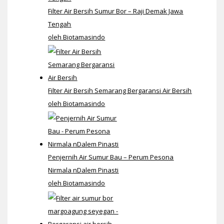
Filter Air Bersih Sumur Bor – Raji Demak Jawa
Tengah
oleh Biotamasindo
Filter Air Bersih Semarang Bergaransi Air Bersih
oleh Biotamasindo
Penjernih Air Sumur Bau – Perum Pesona
Nirmala nDalem Pinasti
oleh Biotamasindo