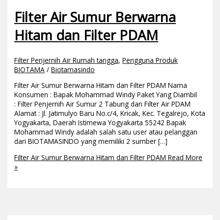
Filter Air Sumur Berwarna
Hitam dan Filter PDAM
Filter Penjernih Air Rumah tangga
,
Pengguna Produk
BIOTAMA
/
Biotamasindo
Filter Air Sumur Berwarna Hitam dan Filter PDAM Nama
Konsumen : Bapak Mohammad Windy Paket Yang Diambil
: Filter Penjernih Air Sumur 2 Tabung dan Filter Air PDAM
Alamat : Jl. Jatimulyo Baru No.c/4, Kricak, Kec. Tegalrejo, Kota
Yogyakarta, Daerah Istimewa Yogyakarta 55242 Bapak
Mohammad Windy adalah salah satu user atau pelanggan
dari BIOTAMASINDO yang memiliki 2 sumber […]
Filter Air Sumur Berwarna Hitam dan Filter PDAM
Read More
»