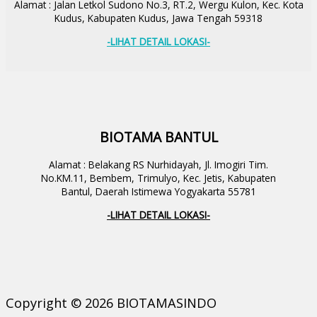
Alamat : Jalan Letkol Sudono No.3, RT.2, Wergu Kulon, Kec. Kota
Kudus, Kabupaten Kudus, Jawa Tengah 59318
-LIHAT DETAIL LOKASI-
BIOTAMA BANTUL
Alamat : Belakang RS Nurhidayah, Jl. Imogiri Tim.
No.KM.11, Bembem, Trimulyo, Kec. Jetis, Kabupaten
Bantul, Daerah Istimewa Yogyakarta 55781
-LIHAT DETAIL LOKASI-
Copyright © 2026 BIOTAMASINDO